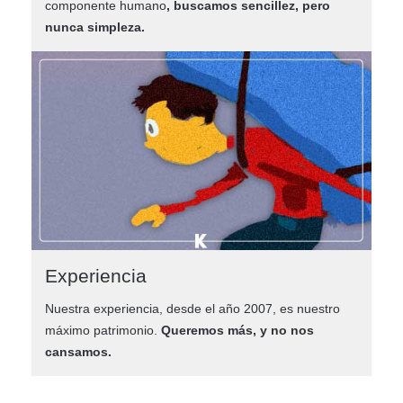
componente humano
, b
uscamos sencillez, pero
nunca simpleza
.
Experiencia
Nuestra experiencia, desde el año 2007, es nuestro
máximo patrimonio.
Queremos más, y no nos
cansamos.