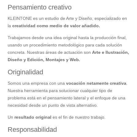
Pensamiento creativo
KLEINTONE es un estudio de Arte y Diseño, especializado en
la
creatividad como medio de valor añadido.
Trabajamos desde una idea original hasta la producción final,
usando un procedimiento metodológico para cada solución
concreta. Nuestras áreas de actuación son
Arte e Ilustración,
Diseño y Edición, Montajes y Web.
Originalidad
Somos una empresa con una
vocación netamente creativa
.
Nuestra herramienta para solucionar cualquier tipo de
problema está en el pensamiento lateral y el enfoque de una
necesidad desde un punto de vista alternativo.
Un
resultado original
es el fin de nuestro trabajo.
Responsabilidad