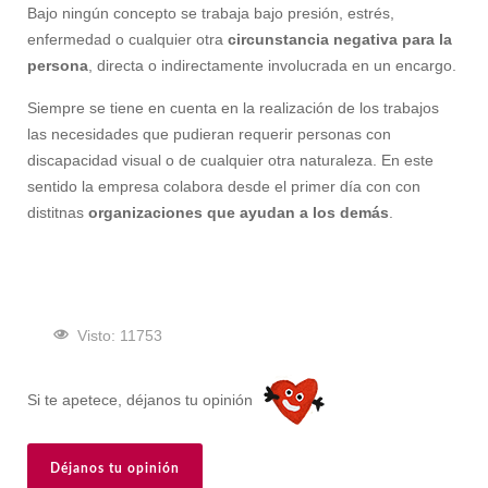
Bajo ningún concepto se trabaja bajo presión, estrés,
enfermedad o cualquier otra
circunstancia negativa para la
persona
, directa o indirectamente involucrada en un encargo.
Siempre se tiene en cuenta en la realización de los trabajos
las necesidades que pudieran requerir personas con
discapacidad visual o de cualquier otra naturaleza. En este
sentido la empresa colabora desde el primer día con con
distitnas
organizaciones que ayudan a los demás
.
Visto: 11753
Si te apetece, déjanos tu opinión
Déjanos tu opinión