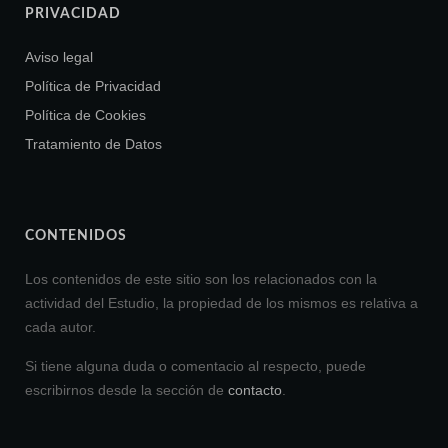
PRIVACIDAD
Aviso legal
Política de Privacidad
Política de Cookies
Tratamiento de Datos
CONTENIDOS
Los contenidos de este sitio son los relacionados con la
actividad del Estudio, la propiedad de los mismos es relativa a
cada autor.
Si tiene alguna duda o comentacio al respecto, puede
escribirnos desde la sección de
contacto
.