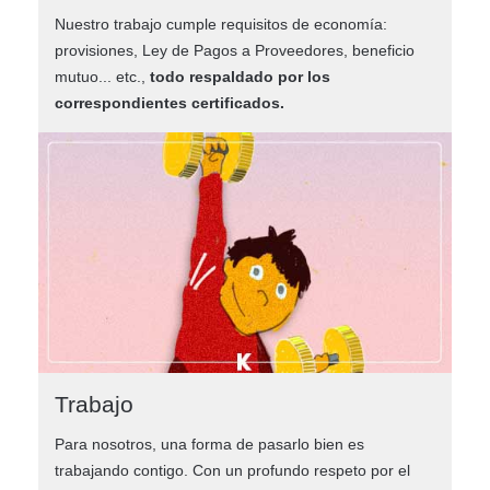
Nuestro trabajo cumple requisitos de economía:
provisiones, Ley de Pagos a Proveedores, beneficio
mutuo... etc.,
todo respaldado por los
correspondientes certificados.
Trabajo
Para nosotros, una forma de pasarlo bien es
trabajando contigo. Con un profundo respeto por el