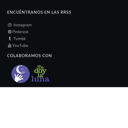
ENCUÉNTRANOS EN LAS RRSS
Instagram
Pinterest
Tumblr
YouTube
COLABORAMOS CON