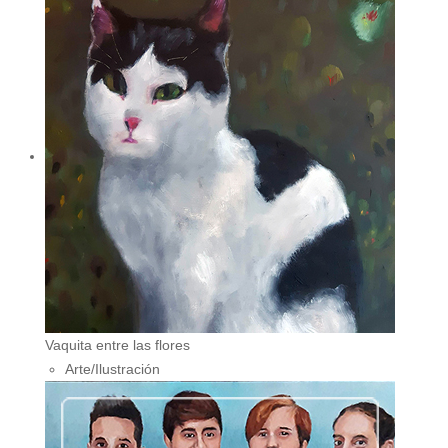
Vaquita entre las flores
Arte/Ilustración