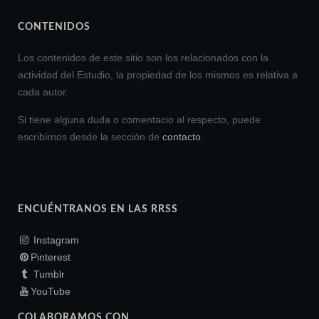
CONTENIDOS
Los contenidos de este sitio son los relacionados con la
actividad del Estudio, la propiedad de los mismos es relativa a
cada autor.
Si tiene alguna duda o comentacio al respecto, puede
escribirnos desde la sección de
contacto
.
ENCUÉNTRANOS EN LAS RRSS
Instagram
Pinterest
Tumblr
YouTube
COLABORAMOS CON