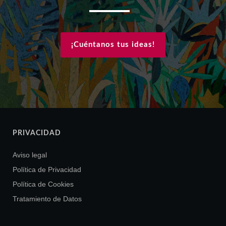
¡Cuéntanos tus ideas!
PRIVACIDAD
Aviso legal
Política de Privacidad
Política de Cookies
Tratamiento de Datos