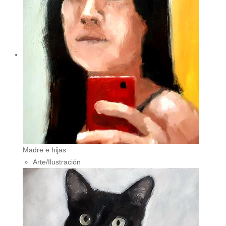
Madre e hijas
Arte/Ilustración