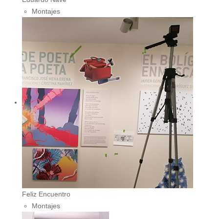
Montajes
Feliz Encuentro
Montajes