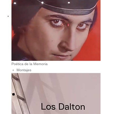
Poética de la Memoria
Montajes