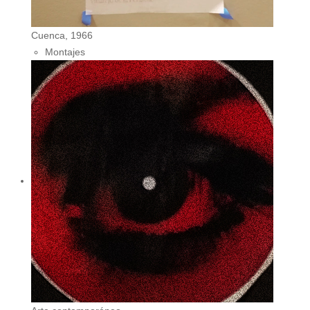
Cuenca, 1966
Montajes