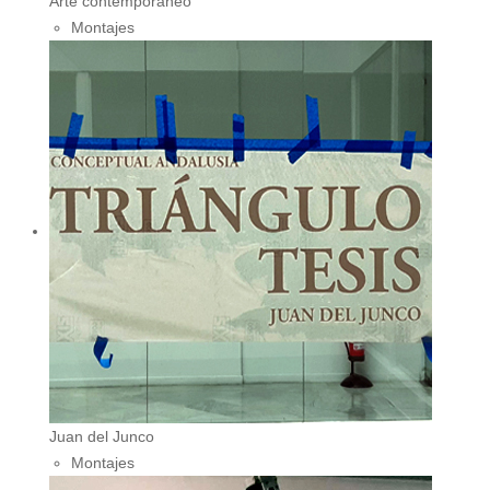
Arte contemporáneo
Montajes
Juan del Junco
Montajes