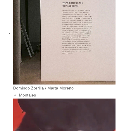
Domingo Zorrilla / Marta Moreno
Montajes