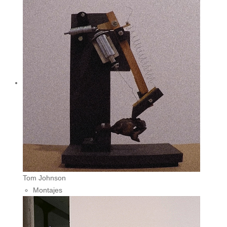
Tom Johnson
Montajes