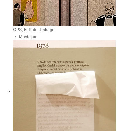
OPS, El Roto, Rábago
Montajes