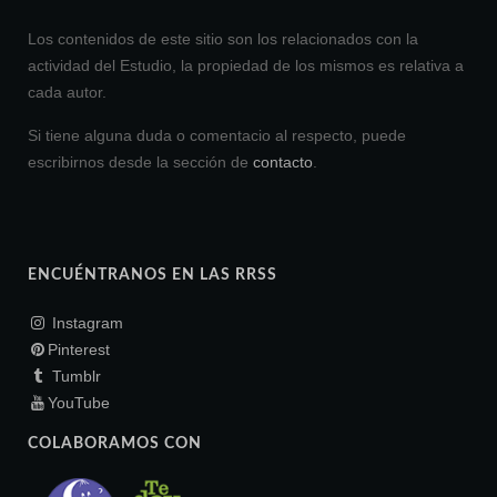
Los contenidos de este sitio son los relacionados con la
actividad del Estudio, la propiedad de los mismos es relativa a
cada autor.
Si tiene alguna duda o comentacio al respecto, puede
escribirnos desde la sección de
contacto
.
ENCUÉNTRANOS EN LAS RRSS
Instagram
Pinterest
Tumblr
YouTube
COLABORAMOS CON