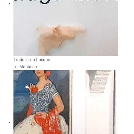
Traducir un bosque
Montajes