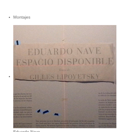
Montajes
Eduardo Nave