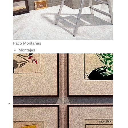
Paco Montañés
Montajes