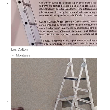
Los Dalton
Montajes