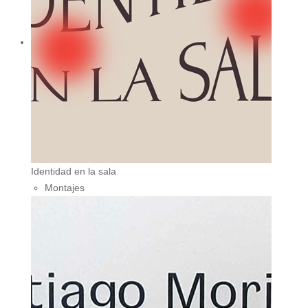
Identidad en la sala
Montajes