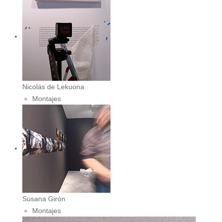
Nicolás de Lekuona
Montajes
Susana Girón
Montajes