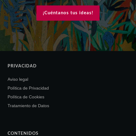
¡Cuéntanos tus ideas!
PRIVACIDAD
Aviso legal
Política de Privacidad
Política de Cookies
Tratamiento de Datos
CONTENIDOS